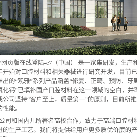
c7网页版在线登陆-c7（中国） 是一家集研发，生
06年开始对口腔材料和相关器械进行研究开发，目前
推出的“观雅”系列产品涵盖“修复、正畸、预防、牙
氧化钙”已填补国产口腔材料在这一领域的空白，并
我公司坚持“客户至上，质量第一”的原则，目前所
的性能。
公司和国内几所著名高校合作，致力于高端口腔材
进的生产工艺。我们将提供给用户更多质优价廉的