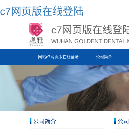
c7网页版在线登陆
c7网页版在线登陆
WUHAN GOLDENT DENTAL M
网站c7网页版在线登陆
公司简介
公司简介
公司