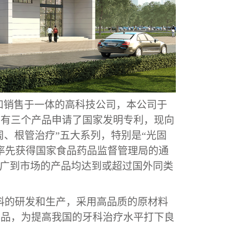
产和销售于一体的高科技公司，本公司于
已有三个产品申请了国家发明专利，现向
周、根管治疗”五大系列，特别是“光固
率先获得国家食品药品监督管理局的通
推广到市场的产品均达到或超过国外同类
料的研发和生产，采用高品质的原材料
产品，为提高我国的牙科治疗水平打下良