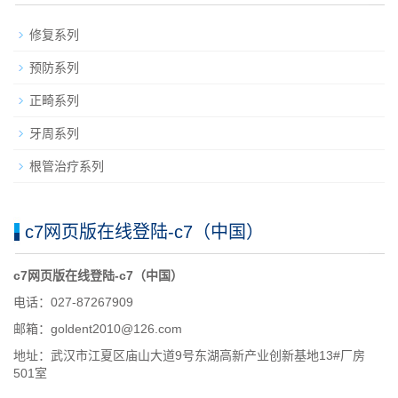
修复系列
预防系列
正畸系列
牙周系列
根管治疗系列
c7网页版在线登陆-c7（中国）
c7网页版在线登陆-c7（中国）
电话：027-87267909
邮箱：goldent2010@126.com
地址：武汉市江夏区庙山大道9号东湖高新产业创新基地13#厂房
501室